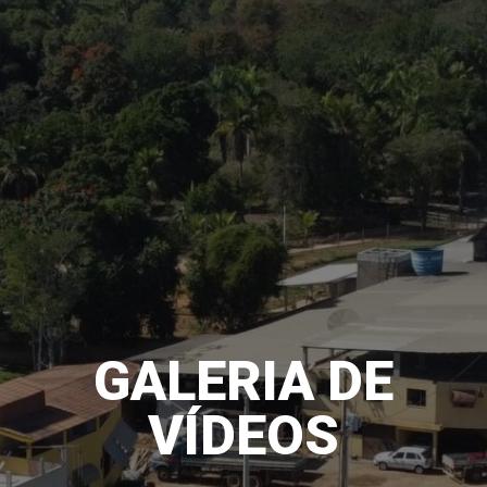
GALERIA DE
VÍDEOS