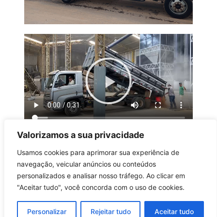
Valorizamos a sua privacidade
Usamos cookies para aprimorar sua experiência de
navegação, veicular anúncios ou conteúdos
personalizados e analisar nosso tráfego. Ao clicar em
"Aceitar tudo", você concorda com o uso de cookies.
Personalizar
Rejeitar tudo
Aceitar tudo