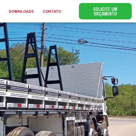
SOLICITE UM
DOWNLOADS
CONTATO
ORÇAMENTO