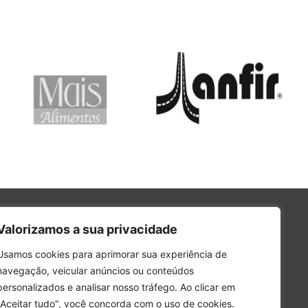
Valorizamos a sua privacidade
Usamos cookies para aprimorar sua experiência de
navegação, veicular anúncios ou conteúdos
personalizados e analisar nosso tráfego. Ao clicar em
"Aceitar tudo", você concorda com o uso de cookies.