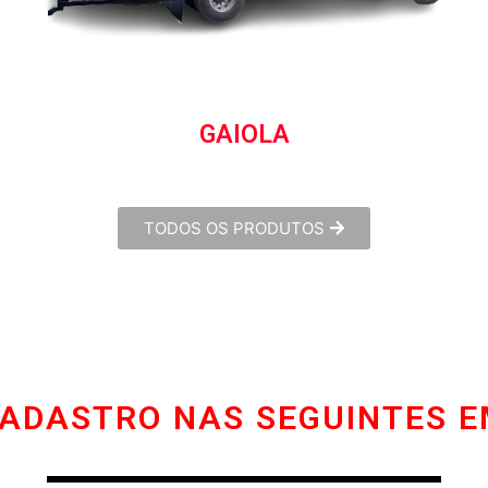
GRANELEIRO
TODOS OS PRODUTOS
ADASTRO NAS SEGUINTES 