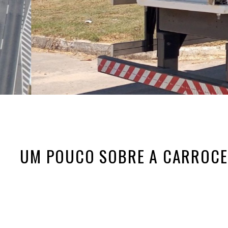
UM POUCO SOBRE A CARROCE