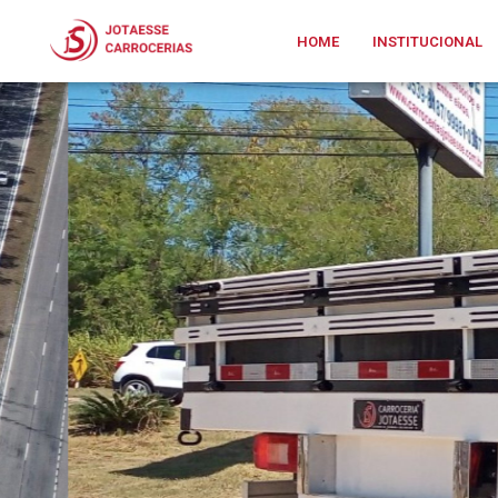
HOME
INSTITUCIONAL