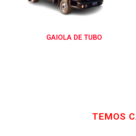
GAIOLA
TEMOS C