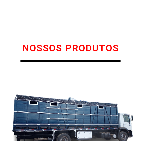
NOSSOS PRODUTOS